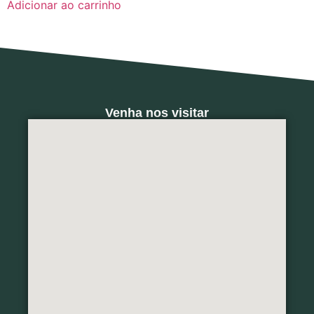
Adicionar ao carrinho
Venha nos visitar