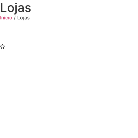
Lojas
Início
/ Lojas