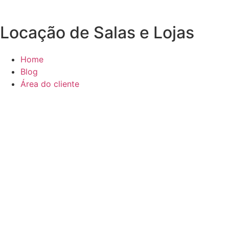
Locação de Salas e Lojas
Home
Blog
Área do cliente