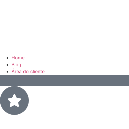
Home
Blog
Área do cliente